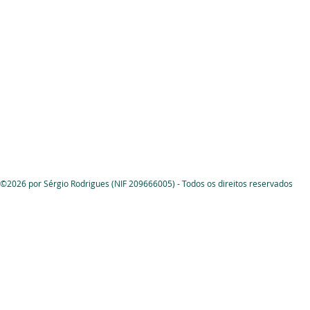
©2026 por Sérgio Rodrigues (NIF 209666005) - Todos os direitos reservados