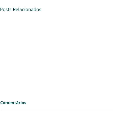
Posts Relacionados
Comentários