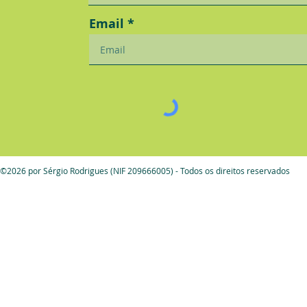
Email
©2026 por Sérgio Rodrigues (NIF 209666005) - Todos os direitos reservados