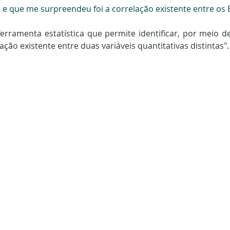
 e que me surpreendeu foi a correlação existente entre os E
erramenta estatística que permite identificar, por meio de 
lação existente entre duas variáveis quantitativas distintas".