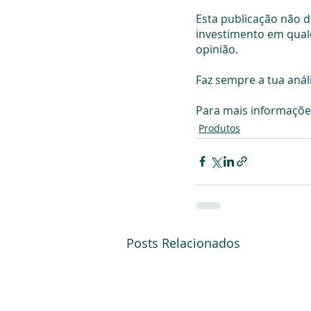
Esta publicação não 
investimento em qual
opinião.
Faz sempre a tua anál
Para mais informações
Produtos
Posts Relacionados