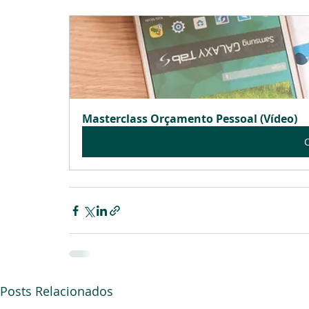
Masterclass Orçamento Pessoal (Vídeo)
Posts Relacionados