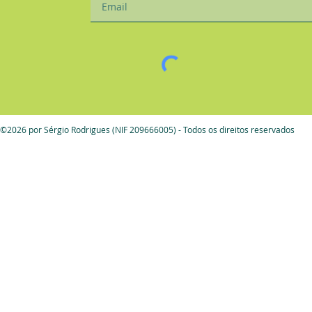
©2026 por Sérgio Rodrigues (NIF 209666005) - Todos os direitos reservados