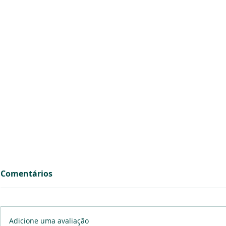
Comentários
Adicione uma avaliação