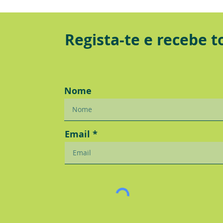
Regista-te e recebe 
Nome
Email