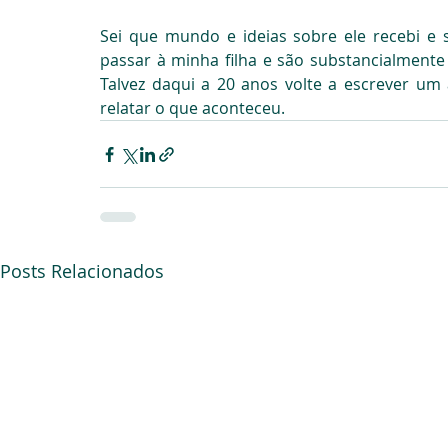
Sei que mundo e ideias sobre ele recebi e
passar à minha filha e são substancialmente 
Talvez daqui a 20 anos volte a escrever um 
relatar o que aconteceu.
Posts Relacionados