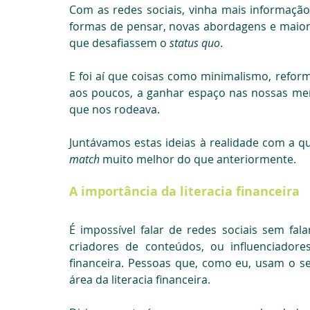
Com as redes sociais, vinha mais informação, 
formas de pensar, novas abordagens e maior
que desafiassem o 
status quo
.
E foi aí que coisas como minimalismo, refor
aos poucos, a ganhar espaço nas nossas ment
que nos rodeava.
match 
muito melhor do que anteriormente.
A importância da literacia financeira
É impossível falar de redes sociais sem fal
criadores de conteúdos, ou influenciadores
financeira. Pessoas que, como eu, usam o s
área da literacia financeira.