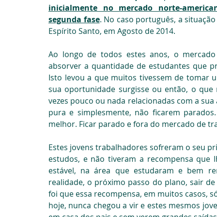
inicialmente no mercado norte-america
segunda fase
. No caso português, a situação
Espírito Santo, em Agosto de 2014.
Ao longo de todos estes anos, o mercado 
absorver a quantidade de estudantes que pr
Isto levou a que muitos tivessem de tomar u
sua oportunidade surgisse ou então, o que m
vezes pouco ou nada relacionadas com a sua á
pura e simplesmente, não ficarem parados
melhor. Ficar parado e fora do mercado de trab
Estes jovens trabalhadores sofreram o seu prim
estudos, e não tiveram a recompensa que lh
estável, na área que estudaram e bem re
realidade, o próximo passo do plano, sair de 
foi que essa recompensa, em muitos casos, só
hoje, nunca chegou a vir e estes mesmos joven