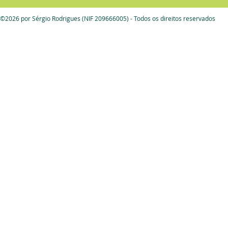
©2026 por Sérgio Rodrigues (NIF 209666005) - Todos os direitos reservados