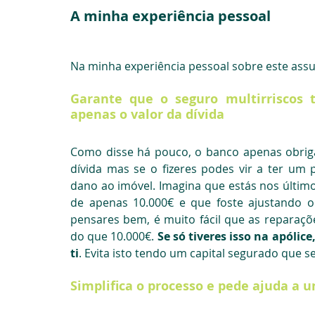
A minha experiência pessoal
Na minha experiência pessoal sobre este assu
Garante que o seguro multirriscos 
apenas o valor da dívida
Como disse há pouco, o banco apenas obriga 
dívida mas se o fizeres podes vir a ter um 
dano ao imóvel. Imagina que estás nos últimos
de apenas 10.000€ e que foste ajustando o 
pensares bem, é muito fácil que as reparaç
do que 10.000€.
 Se só tiveres isso na apólic
ti
. Evita isto tendo um capital segurado que s
Simplifica o processo e pede ajuda a