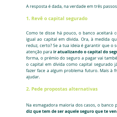
A resposta é dada, na verdade em três passos
1. Revê o capital segurado
Como te disse há pouco, o banco aceitará c
igual ao capital em dívida. Ora, à medida qu
reduz, certo? Se a tua ideia é garantir que o
atenção para
 ir atualizando o capital do se
forma, o prémio do seguro a pagar vai també
o capital em dívida como capital segurado já
fazer face a algum problema futuro. Mais à fr
ajudar.
2. Pede propostas alternativas
Na esmagadora maioria dos casos, o banco 
diz que tem de ser aquele seguro que te ve