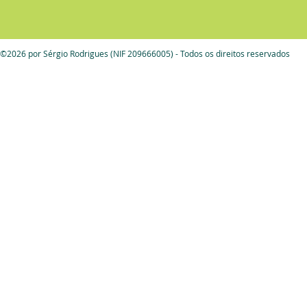
©2026 por Sérgio Rodrigues (NIF 209666005) - Todos os direitos reservados