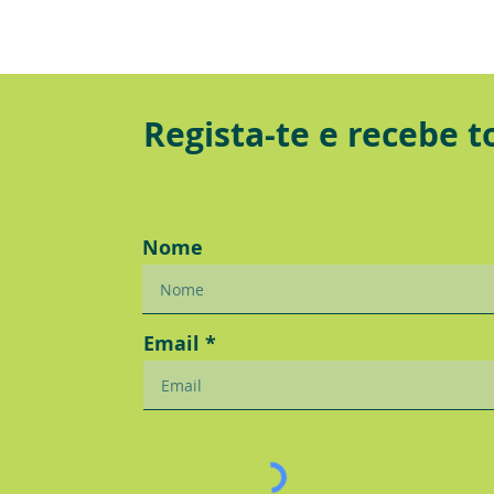
Regista-te e recebe 
Nome
Email