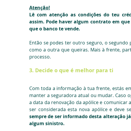
Atenção!
Lê com atenção as condições do teu créd
assim. Pode haver algum contrato em que n
que o banco te vende.
Então se podes ter outro seguro, o segundo p
como a outra que queiras. Mais à frente, par
processo.
3. Decide o que é melhor para ti
Com toda a informação à tua frente, estás em
manter a seguradora atual ou mudar. Caso op
a data da renovação da apólice e comunicar a
ser considerada esta nova apólice e deve se
sempre de ser informado desta alteração já q
algum sinistro.