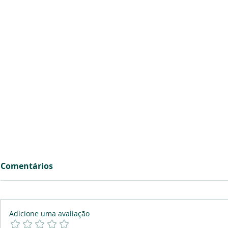
Comentários
Adicione uma avaliação