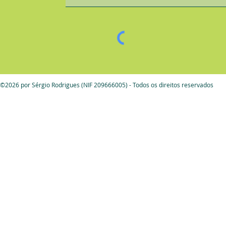
©2026 por Sérgio Rodrigues (NIF 209666005) - Todos os direitos reservados