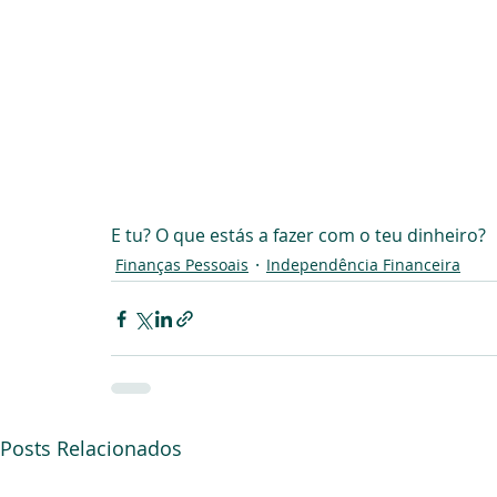
E tu? O que estás a fazer com o teu dinheiro?
Finanças Pessoais
Independência Financeira
Posts Relacionados