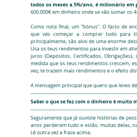
todos os meses a 5%/ano, é milionário em 
600.000€ em dinheiro onde se vão somar os 44
Como nota final, um "bónus". O facto de enc
que vás começar a comprar tudo para ti 
principalmente, são alvo de uma enorme desv
Usa os teus rendimentos para investir em ativ
juros (Depósitos, Certificados, Obrigações),
medida que os teus rendimentos crescem, este
vez, te trazem mais rendimentos e o efeito dis
A mensagem principal que quero que leves des
Saber o que se faz com o dinheiro é muito
Seguramente que já ouviste histórias de pes
anos perderam tudo e estão, muitas delas, na
Lê outra vez a frase acima.