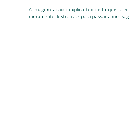
A imagem abaixo explica tudo isto que falei
meramente ilustrativos para passar a mensa