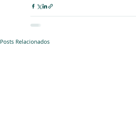
Posts Relacionados