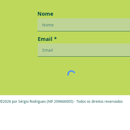
Nome
Email
©2026 por Sérgio Rodrigues (NIF 209666005) - Todos os direitos reservados