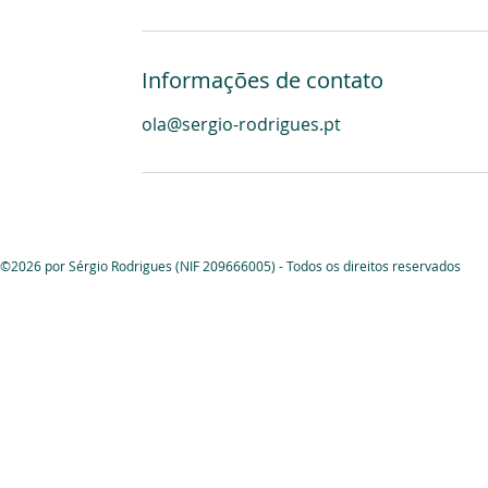
Informações de contato
ola@sergio-rodrigues.pt
©2026 por Sérgio Rodrigues (NIF 209666005) - Todos os direitos reservados