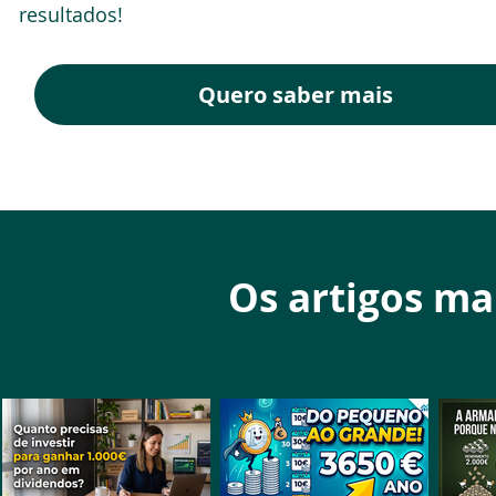
resultados!
Quero saber mais
Os artigos ma