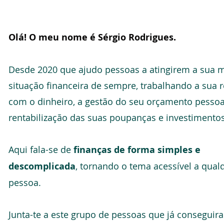
Olá! O meu nome é Sérgio Rodrigues.
Desde 2020 que ajudo pessoas a atingirem a sua 
situação financeira de sempre, trabalhando a sua 
com o dinheiro, a gestão do seu orçamento pessoa
rentabilização das suas poupanças e investimentos
Aqui fala-se de
finanças de forma simples e
descomplicada
, tornando o tema acessível a qual
pessoa.
Junta-te a este grupo de pessoas que já conseguir