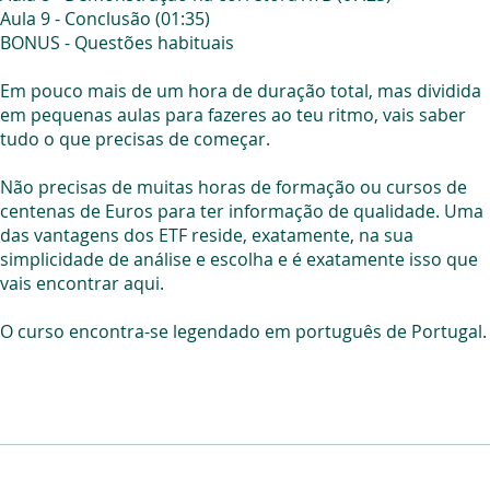
Aula 9 - Conclusão (01:35)
BONUS - Questões habituais
Em pouco mais de um hora de duração total, mas dividida
em pequenas aulas para fazeres ao teu ritmo, vais saber
tudo o que precisas de começar.
Não precisas de muitas horas de formação ou cursos de
centenas de Euros para ter informação de qualidade. Uma
das vantagens dos ETF reside, exatamente, na sua
simplicidade de análise e escolha e é exatamente isso que
vais encontrar aqui.