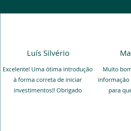
Luís Silvério
Ma
Excelente! Uma ótima introdução
Muito bom
à forma correta de iniciar
informação 
investimentos!! Obrigado
para que