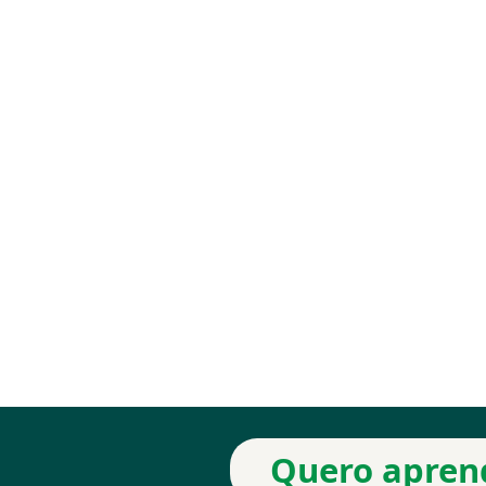
Quero aprend