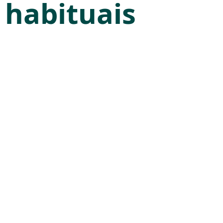
habituais