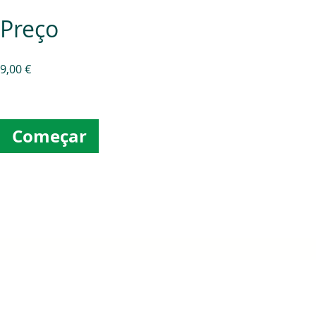
Preço
9,00 €
Começar