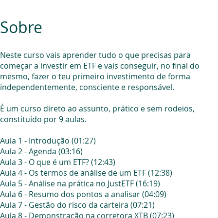
Sobre
Neste curso vais aprender tudo o que precisas para
começar a investir em ETF e vais conseguir, no final do
mesmo, fazer o teu primeiro investimento de forma
independentemente, consciente e responsável.
É um curso direto ao assunto, prático e sem rodeios,
constituído por 9 aulas.
Aula 1 - Introdução (01:27)
Aula 2 - Agenda (03:16)
Aula 3 - O que é um ETF? (12:43)
Aula 4 - Os termos de análise de um ETF (12:38)
Aula 5 - Análise na prática no JustETF (16:19)
Aula 6 - Resumo dos pontos a analisar (04:09)
Aula 7 - Gestão do risco da carteira (07:21)
Aula 8 - Demonstração na corretora XTB (07:23)