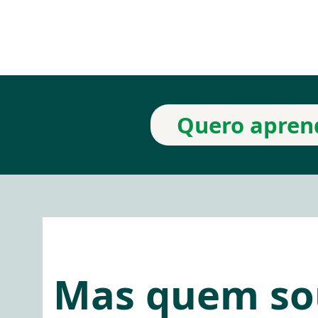
Quero aprend
Mas quem sou