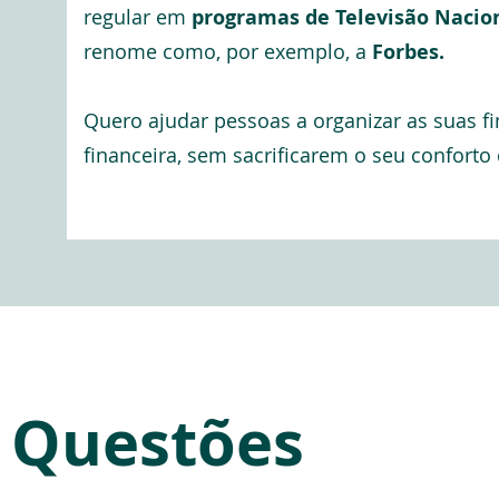
regular em
programas de Televisão Nacio
renome como, por exemplo, a
Forbes.
Quero ajudar pessoas a organizar as suas f
financeira, sem sacrificarem o seu conforto
Questões