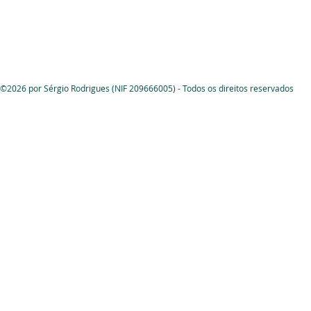
©2026 por Sérgio Rodrigues (NIF 209666005) - Todos os direitos reservados