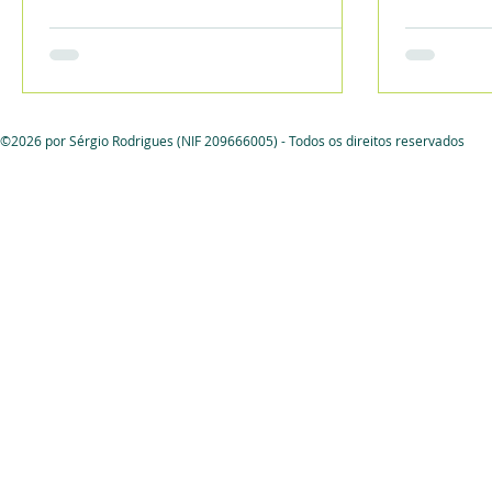
©2026 por Sérgio Rodrigues (NIF 209666005) - Todos os direitos reservados