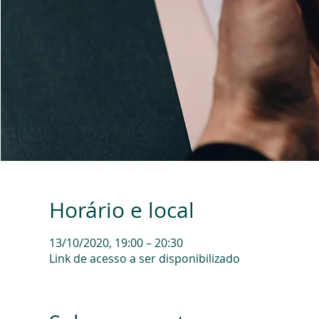
Horário e local
13/10/2020, 19:00 – 20:30
Link de acesso a ser disponibilizado