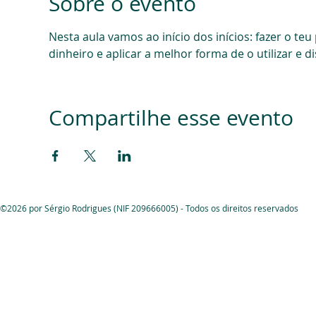
Sobre o evento
Nesta aula vamos ao início dos inícios: fazer o te
dinheiro e aplicar a melhor forma de o utilizar e di
Compartilhe esse evento
©2026 por Sérgio Rodrigues (NIF 209666005) - Todos os direitos reservados