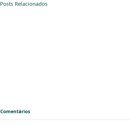
Posts Relacionados
Comentários