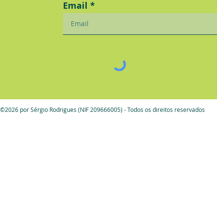
Email
©2026 por Sérgio Rodrigues (NIF 209666005) - Todos os direitos reservados