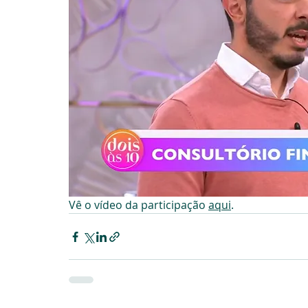
Vê o vídeo da participação 
aqui
.