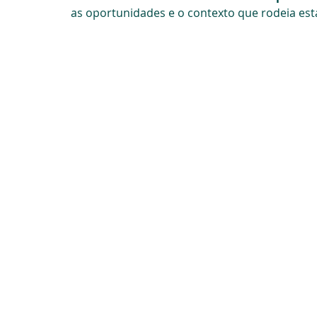
as oportunidades e o contexto que rodeia esta