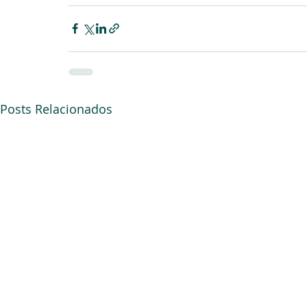
Posts Relacionados