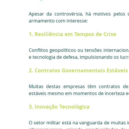
Apesar da controvérsia, há motivos pelos 
armamento com interesse:
1. 
Resiliência em Tempos de Crise
Conflitos geopolíticos ou tensões internac
e tecnologia de defesa, impulsionando os luc
2. 
Contratos Governamentais Estáveis
Muitas destas empresas têm contratos de 
estáveis mesmo em momentos de incerteza e
3. 
Inovação Tecnológica
O setor militar está na vanguarda de muitas 