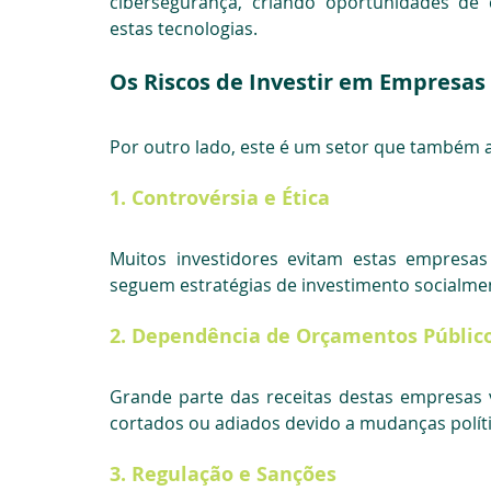
cibersegurança, criando oportunidades de
estas tecnologias.
Os Riscos de Investir em Empresa
Por outro lado, este é um setor que também a
1. 
Controvérsia e Ética
Muitos investidores evitam estas empresas
seguem estratégias de investimento socialmen
2. 
Dependência de Orçamentos Públic
Grande parte das receitas destas empresas
cortados ou adiados devido a mudanças políti
3. 
Regulação e Sanções