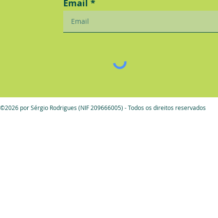
Email
©2026 por Sérgio Rodrigues (NIF 209666005) - Todos os direitos reservados