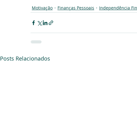
Motivação
Finanças Pessoais
Independência Fin
Posts Relacionados