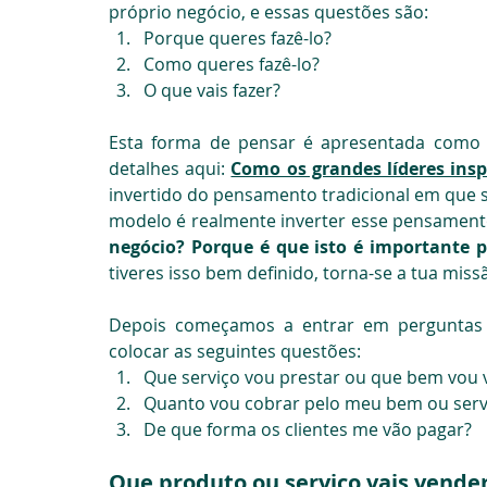
próprio negócio, e essas questões são:
Porque queres fazê-lo?
Como queres fazê-lo?
O que vais fazer?
Esta forma de pensar é apresentada como "
detalhes aqui: 
Como os grandes líderes ins
invertido do pensamento tradicional em que s
modelo é realmente inverter esse pensamento
negócio? Porque é que isto é importante 
tiveres isso bem definido, torna-se a tua missã
Depois começamos a entrar em perguntas m
colocar as seguintes questões:
Que serviço vou prestar ou que bem vou 
Quanto vou cobrar pelo meu bem ou serv
De que forma os clientes me vão pagar?
Que produto ou serviço vais vende