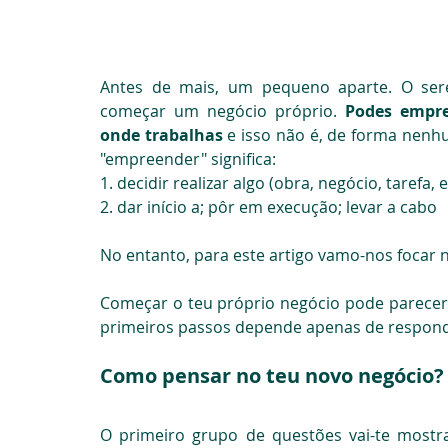
Antes de mais, um pequeno aparte. O ser
começar um negócio próprio. 
Podes empre
onde trabalhas 
e isso não é, de forma nenhu
"empreender" significa:
1. decidir realizar algo (obra, negócio, tarefa, e
2. dar início a; pôr em execução; levar a cabo
No entanto, para este artigo vamo-nos focar n
Começar o teu próprio negócio pode parecer 
primeiros passos depende apenas de respond
Como pensar no teu novo negócio?
O primeiro grupo de questões vai-te mostr