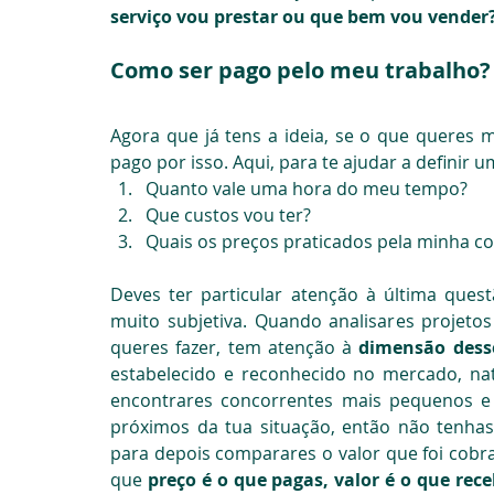
serviço vou prestar ou que bem vou vender
Como ser pago pelo meu trabalho?
Agora que já tens a ideia, se o que queres 
pago por isso. Aqui, para te ajudar a definir 
Quanto vale uma hora do meu tempo?
Que custos vou ter?
Quais os preços praticados pela minha c
Deves ter particular atenção à última quest
muito subjetiva. Quando analisares projet
queres fazer, tem atenção à 
dimensão dess
estabelecido e reconhecido no mercado, natu
encontrares concorrentes mais pequenos e 
próximos da tua situação, então não tenha
para depois comparares o valor que foi cobra
que 
preço é o que pagas, valor é o que rec