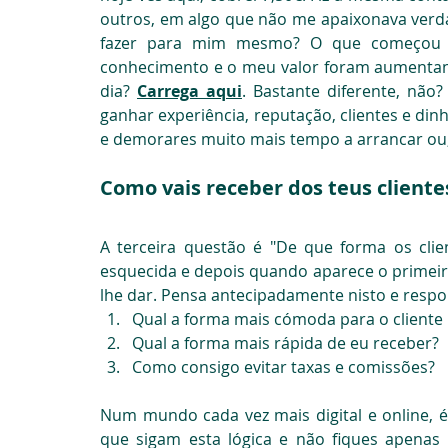
outros, em algo que não me apaixonava verda
fazer para mim mesmo? O que começou p
conhecimento e o meu valor foram aumentand
dia? 
Carrega aqui
. Bastante diferente, não
ganhar experiência, reputação, clientes e din
e demorares muito mais tempo a arrancar ou,
Como vais receber dos teus cliente
A terceira questão é "De que forma os clien
esquecida e depois quando aparece o primeiro
lhe dar. Pensa antecipadamente nisto e respo
Qual a forma mais cómoda para o cliente
Qual a forma mais rápida de eu receber?
Como consigo evitar taxas e comissões?
Num mundo cada vez mais digital e online, é
que sigam esta lógica e não fiques apenas d