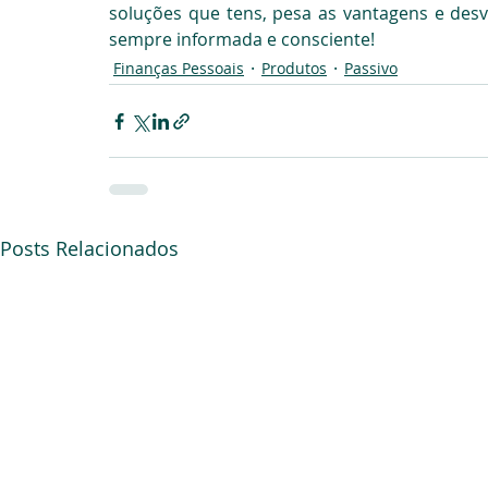
soluções que tens, pesa as vantagens e des
sempre informada e consciente!
Finanças Pessoais
Produtos
Passivo
Posts Relacionados