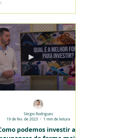
Sérgio Rodrigues
19 de fev. de 2023
1 min de leitura
Como podemos investir as