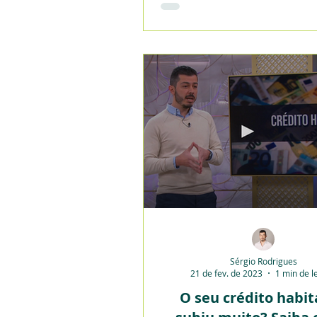
Sérgio Rodrigues
21 de fev. de 2023
1 min de l
O seu crédito habi